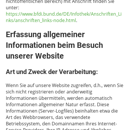
nichtöffentlichen Bereich) mit Anschrift finden Sie
unter:
https://www.bfdi.bund.de/DE/Infothek/Anschriften_Li
nks/anschriften_links-node.html
.
Erfassung allgemeiner
Informationen beim Besuch
unserer Website
Art und Zweck der Verarbeitung:
Wenn Sie auf unsere Website zugreifen, d.h., wenn Sie
sich nicht registrieren oder anderweitig
Informationen übermitteln, werden automatisch
Informationen allgemeiner Natur erfasst. Diese
Informationen (Server-Logfiles) beinhalten etwa die
Art des Webbrowsers, das verwendete
Betriebssystem, den Domainnamen Ihres Internet-