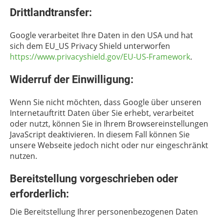
Drittlandtransfer:
Google verarbeitet Ihre Daten in den USA und hat
sich dem EU_US Privacy Shield unterworfen
https://www.privacyshield.gov/EU-US-Framework
.
Widerruf der Einwilligung:
Wenn Sie nicht möchten, dass Google über unseren
Internetauftritt Daten über Sie erhebt, verarbeitet
oder nutzt, können Sie in Ihrem Browsereinstellungen
JavaScript deaktivieren. In diesem Fall können Sie
unsere Webseite jedoch nicht oder nur eingeschränkt
nutzen.
Bereitstellung vorgeschrieben oder
erforderlich:
Die Bereitstellung Ihrer personenbezogenen Daten