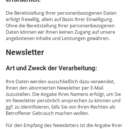
Die Bereitstellung Ihrer personenbezogenen Daten
erfolgt freiwillig, allein auf Basis Ihrer Einwilligung.
Ohne die Bereitstellung Ihrer personenbezogenen
Daten können wir Ihnen keinen Zugang auf unsere
angebotenen Inhalte und Leistungen gewähren.
Newsletter
Art und Zweck der Verarbeitung:
Ihre Daten werden ausschließlich dazu verwendet,
Ihnen den abonnierten Newsletter per E-Mail
zuzustellen. Die Angabe Ihres Namens erfolgt, um Sie
im Newsletter persönlich ansprechen zu können und
ggf. zu identifizieren, falls Sie von Ihren Rechten als
Betroffener Gebrauch machen wollen.
Für den Empfang des Newsletters ist die Angabe Ihrer