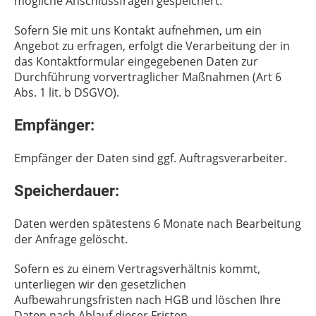
mögliche Anschlussfragen gespeichert.
Sofern Sie mit uns Kontakt aufnehmen, um ein
Angebot zu erfragen, erfolgt die Verarbeitung der in
das Kontaktformular eingegebenen Daten zur
Durchführung vorvertraglicher Maßnahmen (Art 6
Abs. 1 lit. b DSGVO).
Empfänger:
Empfänger der Daten sind ggf. Auftragsverarbeiter.
Speicherdauer:
Daten werden spätestens 6 Monate nach Bearbeitung
der Anfrage gelöscht.
Sofern es zu einem Vertragsverhältnis kommt,
unterliegen wir den gesetzlichen
Aufbewahrungsfristen nach HGB und löschen Ihre
Daten nach Ablauf dieser Fristen.