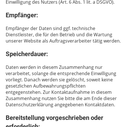
Einwilligung des Nutzers (Art. 6 Abs. 1 lit. a DSGVO).
Empfänger:
Empfänger der Daten sind ggf. technische
Dienstleister, die für den Betrieb und die Wartung
unserer Website als Auftragsverarbeiter tätig werden.
Speicherdauer:
Daten werden in diesem Zusammenhang nur
verarbeitet, solange die entsprechende Einwilligung
vorliegt. Danach werden sie gelöscht, soweit keine
gesetzlichen Aufbewahrungspflichten
entgegenstehen. Zur Kontaktaufnahme in diesem
Zusammenhang nutzen Sie bitte die am Ende dieser
Datenschutzerklärung angegebenen Kontaktdaten.
Bereitstellung vorgeschrieben oder
erforderlich: