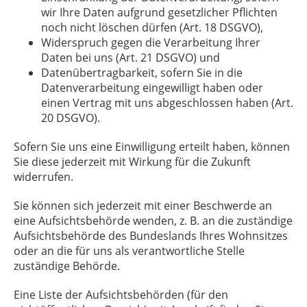
wir Ihre Daten aufgrund gesetzlicher Pflichten
noch nicht löschen dürfen (Art. 18 DSGVO),
Widerspruch gegen die Verarbeitung Ihrer
Daten bei uns (Art. 21 DSGVO) und
Datenübertragbarkeit, sofern Sie in die
Datenverarbeitung eingewilligt haben oder
einen Vertrag mit uns abgeschlossen haben (Art.
20 DSGVO).
Sofern Sie uns eine Einwilligung erteilt haben, können
Sie diese jederzeit mit Wirkung für die Zukunft
widerrufen.
Sie können sich jederzeit mit einer Beschwerde an
eine Aufsichtsbehörde wenden, z. B. an die zuständige
Aufsichtsbehörde des Bundeslands Ihres Wohnsitzes
oder an die für uns als verantwortliche Stelle
zuständige Behörde.
Eine Liste der Aufsichtsbehörden (für den