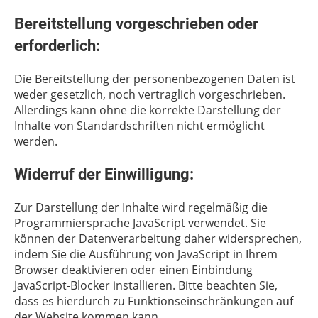
Bereitstellung vorgeschrieben oder
erforderlich:
Die Bereitstellung der personenbezogenen Daten ist
weder gesetzlich, noch vertraglich vorgeschrieben.
Allerdings kann ohne die korrekte Darstellung der
Inhalte von Standardschriften nicht ermöglicht
werden.
Widerruf der Einwilligung:
Zur Darstellung der Inhalte wird regelmäßig die
Programmiersprache JavaScript verwendet. Sie
können der Datenverarbeitung daher widersprechen,
indem Sie die Ausführung von JavaScript in Ihrem
Browser deaktivieren oder einen Einbindung
JavaScript-Blocker installieren. Bitte beachten Sie,
dass es hierdurch zu Funktionseinschränkungen auf
der Website kommen kann.