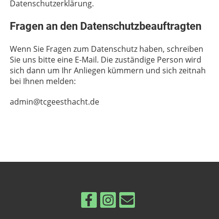
Datenschutzerklärung.
Fragen an den Datenschutzbeauftragten
Wenn Sie Fragen zum Datenschutz haben, schreiben
Sie uns bitte eine E-Mail. Die zuständige Person wird
sich dann um Ihr Anliegen kümmern und sich zeitnah
bei Ihnen melden:
admin@tcgeesthacht.de