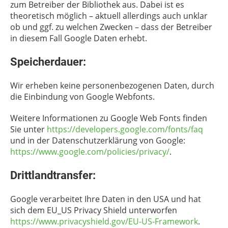
zum Betreiber der Bibliothek aus. Dabei ist es
theoretisch möglich – aktuell allerdings auch unklar
ob und ggf. zu welchen Zwecken – dass der Betreiber
in diesem Fall Google Daten erhebt.
Speicherdauer:
Wir erheben keine personenbezogenen Daten, durch
die Einbindung von Google Webfonts.
Weitere Informationen zu Google Web Fonts finden
Sie unter
https://developers.google.com/fonts/faq
und in der Datenschutzerklärung von Google:
https://www.google.com/policies/privacy/
.
Drittlandtransfer:
Google verarbeitet Ihre Daten in den USA und hat
sich dem EU_US Privacy Shield unterworfen
https://www.privacyshield.gov/EU-US-Framework
.