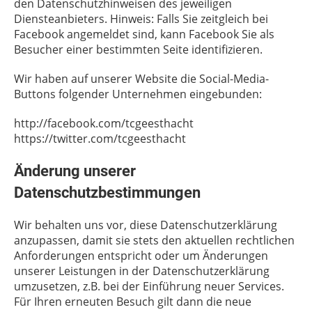
den Datenschutzhinweisen des jeweiligen
Diensteanbieters. Hinweis: Falls Sie zeitgleich bei
Facebook angemeldet sind, kann Facebook Sie als
Besucher einer bestimmten Seite identifizieren.
Wir haben auf unserer Website die Social-Media-
Buttons folgender Unternehmen eingebunden:
http://facebook.com/tcgeesthacht
https://twitter.com/tcgeesthacht
Änderung unserer
Datenschutzbestimmungen
Wir behalten uns vor, diese Datenschutzerklärung
anzupassen, damit sie stets den aktuellen rechtlichen
Anforderungen entspricht oder um Änderungen
unserer Leistungen in der Datenschutzerklärung
umzusetzen, z.B. bei der Einführung neuer Services.
Für Ihren erneuten Besuch gilt dann die neue