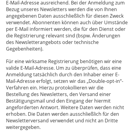
E-Mail-Adresse ausreichend. Bei der Anmeldung zum
Bezug unseres Newsletters werden die von Ihnen
angegebenen Daten ausschließlich für diesen Zweck
verwendet. Abonnenten können auch über Umstände
per E-Mail informiert werden, die für den Dienst oder
die Registrierung relevant sind (bspw. Änderungen
des Newsletterangebots oder technische
Gegebenheiten).
Für eine wirksame Registrierung benötigen wir eine
valide E-Mail-Adresse. Um zu überprüfen, dass eine
Anmeldung tatsächlich durch den Inhaber einer E-
Mail-Adresse erfolgt, setzen wir das „Double-opt-in“-
Verfahren ein. Hierzu protokollieren wir die
Bestellung des Newsletters, den Versand einer
Bestätigungsmail und den Eingang der hiermit
angeforderten Antwort. Weitere Daten werden nicht
erhoben. Die Daten werden ausschließlich für den
Newsletterversand verwendet und nicht an Dritte
weitergegeben.