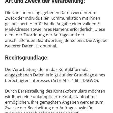
Art und Zweck der Verarbeitung:
Die von Ihnen eingegebenen Daten werden zum
Zweck der individuellen Kommunikation mit Ihnen
gespeichert. Hierfür ist die Angabe einer validen E-
Mail-Adresse sowie Ihres Namens erforderlich. Diese
dient der Zuordnung der Anfrage und der
anschließenden Beantwortung derselben. Die Angabe
weiterer Daten ist optional.
Rechtsgrundlage:
Die Verarbeitung der in das Kontaktformular
eingegebenen Daten erfolgt auf der Grundlage eines
berechtigten Interesses (Art 6 Abs. 1 lit. f DSGVO).
Durch Bereitstellung des Kontaktformulars möchten
wir Ihnen eine unkomplizierte Kontaktaufnahme
ermöglichen. Ihre gemachten Angaben werden zum
Zwecke der Bearbeitung der Anfrage sowie für