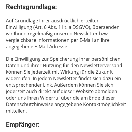
Rechtsgrundlage:
Auf Grundlage Ihrer ausdrücklich erteilten
Einwilligung (Art. 6 Abs. 1 lit. a DSGVO), übersenden
wir Ihnen regelmäßig unseren Newsletter bzw.
vergleichbare Informationen per E-Mail an Ihre
angegebene E-Mail-Adresse.
Die Einwilligung zur Speicherung Ihrer persönlichen
Daten und ihrer Nutzung für den Newsletterversand
können Sie jederzeit mit Wirkung für die Zukunft
widerrufen. In jedem Newsletter findet sich dazu ein
entsprechender Link. Außerdem können Sie sich
jederzeit auch direkt auf dieser Website abmelden
oder uns Ihren Widerruf über die am Ende dieser
Datenschutzhinweise angegebene Kontaktmöglichkeit
mitteilen.
Empfänger: