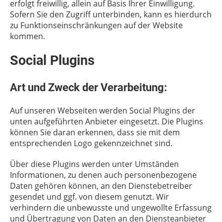
erfolgt freiwillig, allein auf Basis Ihrer Einwilligung.
Sofern Sie den Zugriff unterbinden, kann es hierdurch
zu Funktionseinschränkungen auf der Website
kommen.
Social Plugins
Art und Zweck der Verarbeitung:
Auf unseren Webseiten werden Social Plugins der
unten aufgeführten Anbieter eingesetzt. Die Plugins
können Sie daran erkennen, dass sie mit dem
entsprechenden Logo gekennzeichnet sind.
Über diese Plugins werden unter Umständen
Informationen, zu denen auch personenbezogene
Daten gehören können, an den Dienstebetreiber
gesendet und ggf. von diesem genutzt. Wir
verhindern die unbewusste und ungewollte Erfassung
und Übertragung von Daten an den Diensteanbieter