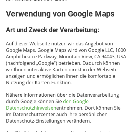
Verwendung von Google Maps
Art und Zweck der Verarbeitung:
Auf dieser Webseite nutzen wir das Angebot von
Google Maps. Google Maps wird von Google LLC, 1600
Amphitheatre Parkway, Mountain View, CA 94043, USA
(nachfolgend „Google“) betrieben. Dadurch können
wir Ihnen interaktive Karten direkt in der Webseite
anzeigen und ermöglichen Ihnen die komfortable
Nutzung der Karten-Funktion.
Nähere Informationen über die Datenverarbeitung
durch Google können Sie
den Google-
Datenschutzhinweisen
entnehmen. Dort können Sie
im Datenschutzcenter auch Ihre persönlichen
Datenschutz-Einstellungen verändern.