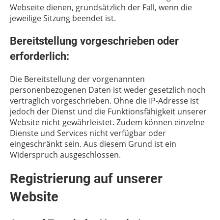
Webseite dienen, grundsätzlich der Fall, wenn die
jeweilige Sitzung beendet ist.
Bereitstellung vorgeschrieben oder
erforderlich:
Die Bereitstellung der vorgenannten
personenbezogenen Daten ist weder gesetzlich noch
vertraglich vorgeschrieben. Ohne die IP-Adresse ist
jedoch der Dienst und die Funktionsfähigkeit unserer
Website nicht gewährleistet. Zudem können einzelne
Dienste und Services nicht verfügbar oder
eingeschränkt sein. Aus diesem Grund ist ein
Widerspruch ausgeschlossen.
Registrierung auf unserer
Website