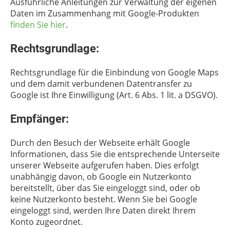
Ausführliche Anleitungen zur Verwaltung der eigenen
Daten im Zusammenhang mit Google-Produkten
finden Sie hier
.
Rechtsgrundlage:
Rechtsgrundlage für die Einbindung von Google Maps
und dem damit verbundenen Datentransfer zu
Google ist Ihre Einwilligung (Art. 6 Abs. 1 lit. a DSGVO).
Empfänger:
Durch den Besuch der Webseite erhält Google
Informationen, dass Sie die entsprechende Unterseite
unserer Webseite aufgerufen haben. Dies erfolgt
unabhängig davon, ob Google ein Nutzerkonto
bereitstellt, über das Sie eingeloggt sind, oder ob
keine Nutzerkonto besteht. Wenn Sie bei Google
eingeloggt sind, werden Ihre Daten direkt Ihrem
Konto zugeordnet.