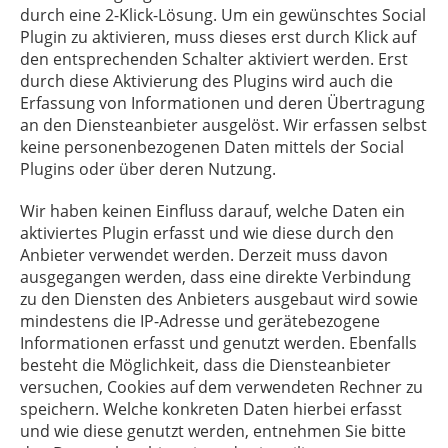
durch eine 2-Klick-Lösung. Um ein gewünschtes Social
Plugin zu aktivieren, muss dieses erst durch Klick auf
den entsprechenden Schalter aktiviert werden. Erst
durch diese Aktivierung des Plugins wird auch die
Erfassung von Informationen und deren Übertragung
an den Diensteanbieter ausgelöst. Wir erfassen selbst
keine personenbezogenen Daten mittels der Social
Plugins oder über deren Nutzung.
Wir haben keinen Einfluss darauf, welche Daten ein
aktiviertes Plugin erfasst und wie diese durch den
Anbieter verwendet werden. Derzeit muss davon
ausgegangen werden, dass eine direkte Verbindung
zu den Diensten des Anbieters ausgebaut wird sowie
mindestens die IP-Adresse und gerätebezogene
Informationen erfasst und genutzt werden. Ebenfalls
besteht die Möglichkeit, dass die Diensteanbieter
versuchen, Cookies auf dem verwendeten Rechner zu
speichern. Welche konkreten Daten hierbei erfasst
und wie diese genutzt werden, entnehmen Sie bitte