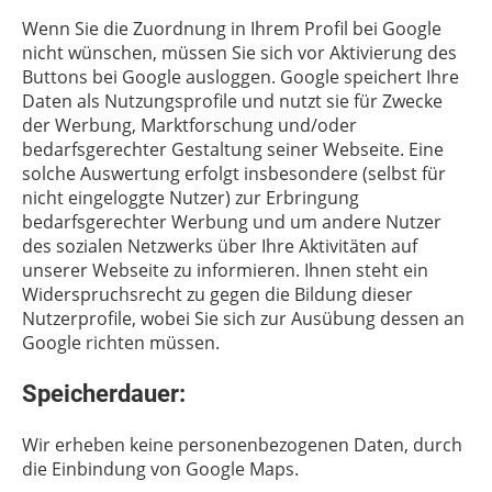
Wenn Sie die Zuordnung in Ihrem Profil bei Google
nicht wünschen, müssen Sie sich vor Aktivierung des
Buttons bei Google ausloggen. Google speichert Ihre
Daten als Nutzungsprofile und nutzt sie für Zwecke
der Werbung, Marktforschung und/oder
bedarfsgerechter Gestaltung seiner Webseite. Eine
solche Auswertung erfolgt insbesondere (selbst für
nicht eingeloggte Nutzer) zur Erbringung
bedarfsgerechter Werbung und um andere Nutzer
des sozialen Netzwerks über Ihre Aktivitäten auf
unserer Webseite zu informieren. Ihnen steht ein
Widerspruchsrecht zu gegen die Bildung dieser
Nutzerprofile, wobei Sie sich zur Ausübung dessen an
Google richten müssen.
Speicherdauer:
Wir erheben keine personenbezogenen Daten, durch
die Einbindung von Google Maps.