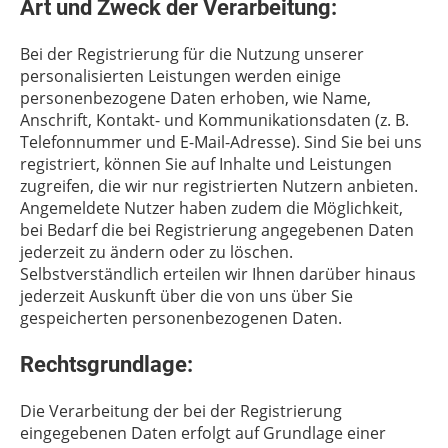
Art und Zweck der Verarbeitung:
Bei der Registrierung für die Nutzung unserer
personalisierten Leistungen werden einige
personenbezogene Daten erhoben, wie Name,
Anschrift, Kontakt- und Kommunikationsdaten (z. B.
Telefonnummer und E-Mail-Adresse). Sind Sie bei uns
registriert, können Sie auf Inhalte und Leistungen
zugreifen, die wir nur registrierten Nutzern anbieten.
Angemeldete Nutzer haben zudem die Möglichkeit,
bei Bedarf die bei Registrierung angegebenen Daten
jederzeit zu ändern oder zu löschen.
Selbstverständlich erteilen wir Ihnen darüber hinaus
jederzeit Auskunft über die von uns über Sie
gespeicherten personenbezogenen Daten.
Rechtsgrundlage:
Die Verarbeitung der bei der Registrierung
eingegebenen Daten erfolgt auf Grundlage einer