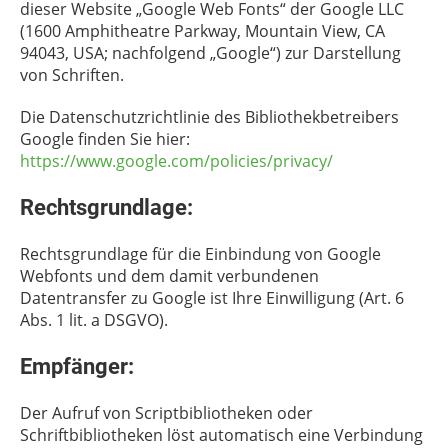
dieser Website „Google Web Fonts“ der Google LLC
(1600 Amphitheatre Parkway, Mountain View, CA
94043, USA; nachfolgend „Google“) zur Darstellung
von Schriften.
Die Datenschutzrichtlinie des Bibliothekbetreibers
Google finden Sie hier:
https://www.google.com/policies/privacy/
Rechtsgrundlage:
Rechtsgrundlage für die Einbindung von Google
Webfonts und dem damit verbundenen
Datentransfer zu Google ist Ihre Einwilligung (Art. 6
Abs. 1 lit. a DSGVO).
Empfänger:
Der Aufruf von Scriptbibliotheken oder
Schriftbibliotheken löst automatisch eine Verbindung