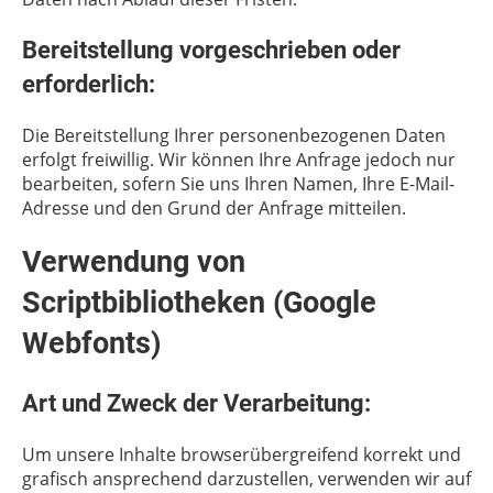
Bereitstellung vorgeschrieben oder
erforderlich:
Die Bereitstellung Ihrer personenbezogenen Daten
erfolgt freiwillig. Wir können Ihre Anfrage jedoch nur
bearbeiten, sofern Sie uns Ihren Namen, Ihre E-Mail-
Adresse und den Grund der Anfrage mitteilen.
Verwendung von
Scriptbibliotheken (Google
Webfonts)
Art und Zweck der Verarbeitung:
Um unsere Inhalte browserübergreifend korrekt und
grafisch ansprechend darzustellen, verwenden wir auf