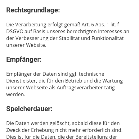
Rechtsgrundlage:
Die Verarbeitung erfolgt gemäß Art. 6 Abs. 1 lit. f
DSGVO auf Basis unseres berechtigten Interesses an
der Verbesserung der Stabilität und Funktionalität
unserer Website.
Empfänger:
Empfänger der Daten sind ggf. technische
Dienstleister, die für den Betrieb und die Wartung
unserer Webseite als Auftragsverarbeiter tätig
werden.
Speicherdauer:
Die Daten werden gelöscht, sobald diese für den
Zweck der Erhebung nicht mehr erforderlich sind.
Dies ist für die Daten, die der Bereitstellung der