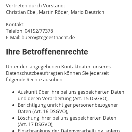
Vertreten durch Vorstand:
Christian Ebel, Martin Röder, Mario Deutrich
Kontakt:
Telefon: 04152/77378
E-Mail: buero@tcgeesthacht.de
Ihre Betroffenenrechte
Unter den angegebenen Kontaktdaten unseres
Datenschutzbeauftragten können Sie jederzeit
folgende Rechte ausüben:
Auskunft über Ihre bei uns gespeicherten Daten
und deren Verarbeitung (Art. 15 DSGVO),
Berichtigung unrichtiger personenbezogener
Daten (Art. 16 DSGVO),
Löschung Ihrer bei uns gespeicherten Daten
(Art. 17 DSGVO),
Einschränkung der Datenverarbeitung, sofern