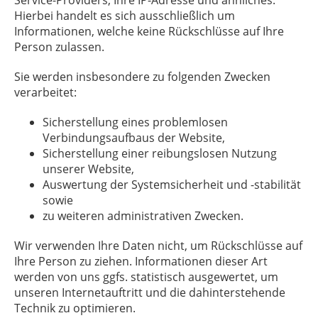
Service-Providers, Ihre IP-Adresse und ähnliches.
Hierbei handelt es sich ausschließlich um
Informationen, welche keine Rückschlüsse auf Ihre
Person zulassen.
Sie werden insbesondere zu folgenden Zwecken
verarbeitet:
Sicherstellung eines problemlosen
Verbindungsaufbaus der Website,
Sicherstellung einer reibungslosen Nutzung
unserer Website,
Auswertung der Systemsicherheit und -stabilität
sowie
zu weiteren administrativen Zwecken.
Wir verwenden Ihre Daten nicht, um Rückschlüsse auf
Ihre Person zu ziehen. Informationen dieser Art
werden von uns ggfs. statistisch ausgewertet, um
unseren Internetauftritt und die dahinterstehende
Technik zu optimieren.