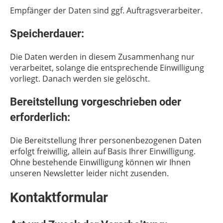
Empfänger der Daten sind ggf. Auftragsverarbeiter.
Speicherdauer:
Die Daten werden in diesem Zusammenhang nur
verarbeitet, solange die entsprechende Einwilligung
vorliegt. Danach werden sie gelöscht.
Bereitstellung vorgeschrieben oder
erforderlich:
Die Bereitstellung Ihrer personenbezogenen Daten
erfolgt freiwillig, allein auf Basis Ihrer Einwilligung.
Ohne bestehende Einwilligung können wir Ihnen
unseren Newsletter leider nicht zusenden.
Kontaktformular