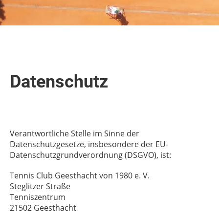
Datenschutz
Verantwortliche Stelle im Sinne der
Datenschutzgesetze, insbesondere der EU-
Datenschutzgrundverordnung (DSGVO), ist:
Tennis Club Geesthacht von 1980 e. V.
Steglitzer Straße
Tenniszentrum
21502 Geesthacht