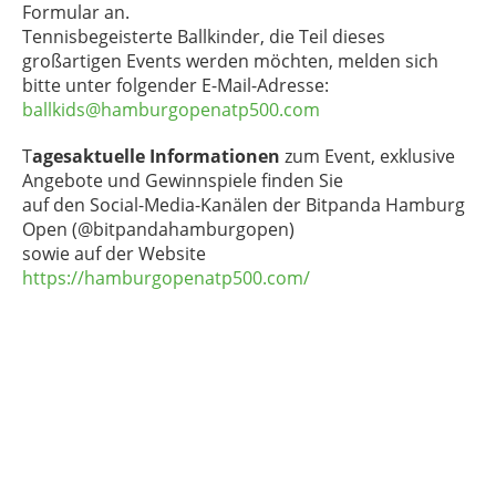
Formular an.
Tennisbegeisterte Ballkinder, die Teil dieses
großartigen Events werden möchten, melden sich
bitte unter folgender E-Mail-Adresse:
ballkids@hamburgopenatp500.com
T
agesaktuelle Informationen
zum Event, exklusive
Angebote und Gewinnspiele finden Sie
auf den Social-Media-Kanälen der Bitpanda Hamburg
Open (@bitpandahamburgopen)
sowie auf der Website
https://hamburgopenatp500.com/