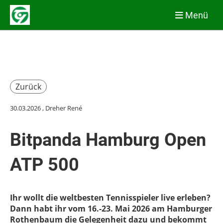
Menü
Zurück
30.03.2026
, Dreher René
Bitpanda Hamburg Open
ATP 500
Ihr wollt die weltbesten Tennisspieler live erleben?
Dann habt ihr vom 16.-23. Mai 2026 am Hamburger
Rothenbaum die Gelegenheit dazu und bekommt