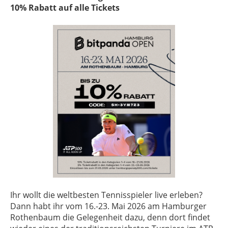
10% Rabatt auf alle Tickets
Ihr wollt die weltbesten Tennisspieler live erleben?
Dann habt ihr vom 16.-23. Mai 2026 am Hamburger
Rothenbaum die Gelegenheit dazu, denn dort findet