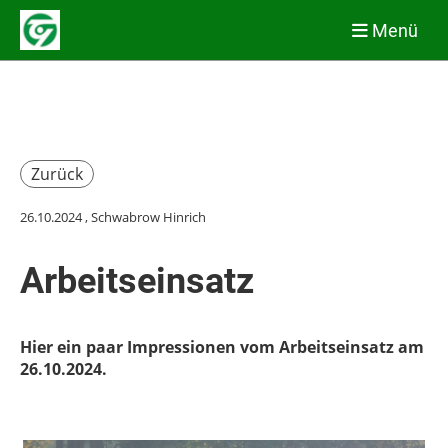
Menü
Zurück
26.10.2024
, Schwabrow Hinrich
Arbeitseinsatz
Hier ein paar Impressionen vom Arbeitseinsatz am
26.10.2024.