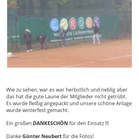
Wie zu sehen, war es war herbstlich und neblig aber
das hat die gute Laune der Mitglieder nicht getrübt.
Es wurde fleißig angepackt und unsere schöne Anlage
wurde winterfest gemacht.
Ein großen
DANKESCHÖN
für den Einsatz !!!
Danke
Günter Neubert
für die Fotos!