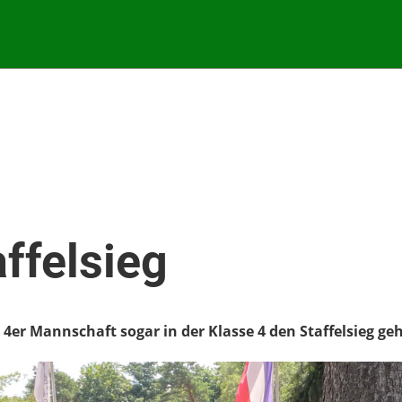
ffelsieg
er Mannschaft sogar in der Klasse 4 den Staffelsieg geh