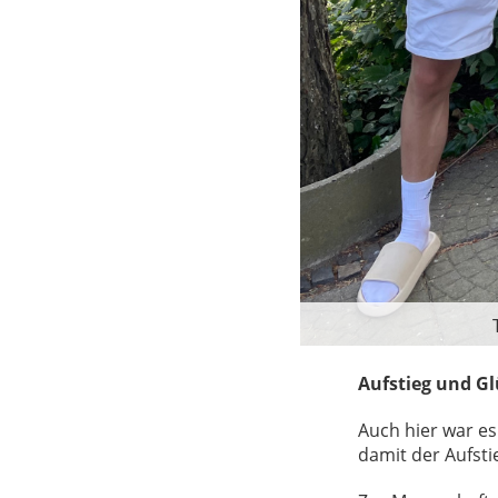
Aufstieg und Gl
Auch hier war es 
damit der Aufsti