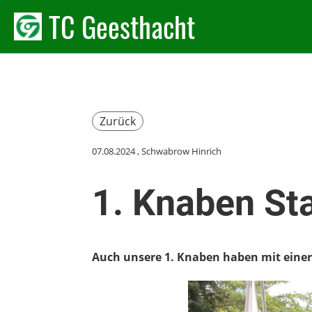
TC Geesthacht
Zurück
07.08.2024
, Schwabrow Hinrich
1. Knaben Sta
Auch unsere 1. Knaben haben mit einer 4