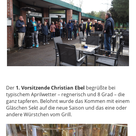
Der
1. Vorsitzende Christian Ebel
begrüßte bei
typischem Aprilwetter – regnerisch und 8 Grad – die
ganz tapferen. Belohnt wurde das Kommen mit einem
Gläschen Sekt auf die neue Saison und das eine oder
andere Würstchen vom Grill.