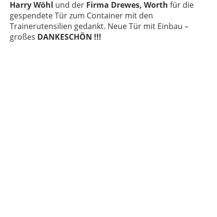
Harry Wöhl
und der
Firma Drewes, Worth
für die
gespendete Tür zum Container mit den
Trainerutensilien gedankt. Neue Tür mit Einbau –
großes
DANKESCHÖN !!!