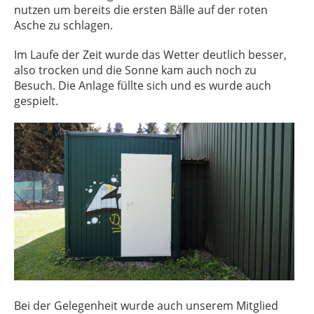
nutzen um bereits die ersten Bälle auf der roten
Asche zu schlagen.
Im Laufe der Zeit wurde das Wetter deutlich besser,
also trocken und die Sonne kam auch noch zu
Besuch. Die Anlage füllte sich und es wurde auch
gespielt.
Bei der Gelegenheit wurde auch unserem Mitglied