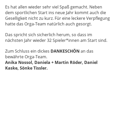
Es hat allen wieder sehr viel Spaß gemacht. Neben
dem sportlichen Start ins neue Jahr kommt auch die
Geselligkeit nicht zu kurz. Für eine leckere Verpflegung
hatte das Orga-Team natürlich auch gesorgt.
Das spricht sich sicherlich herum, so dass im
nächsten Jahr wieder 32 Spieler*innen am Start sind.
Zum Schluss ein dickes
DANKESCHÖN
an das
bewährte Orga-Team.
Anika Nossol, Daniela + Martin Röder, Daniel
Kaske, Sönke Tissler.