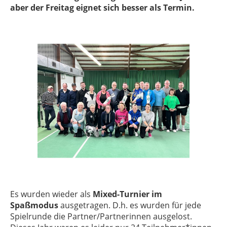
aber der Freitag eignet sich besser als Termin.
Es wurden wieder als
Mixed-Turnier im
Spaßmodus
ausgetragen. D.h. es wurden für jede
Spielrunde die Partner/Partnerinnen ausgelost.