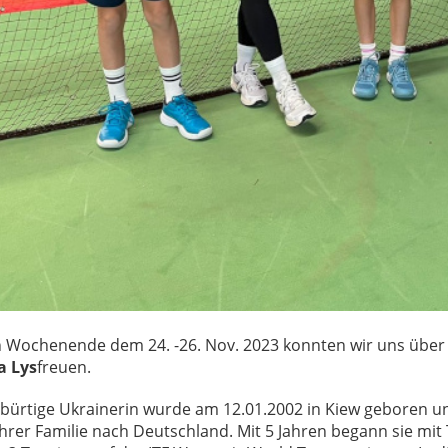
Wochenende dem 24. -26. Nov. 2023 konnten wir uns über
a Lys
freuen.
ebürtige Ukrainerin wurde am 12.01.2002 in Kiew geboren u
ihrer Familie nach Deutschland. Mit 5 Jahren begann sie mit 