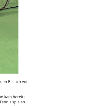
 den Besuch von
nd kam bereits
Tennis spielen.