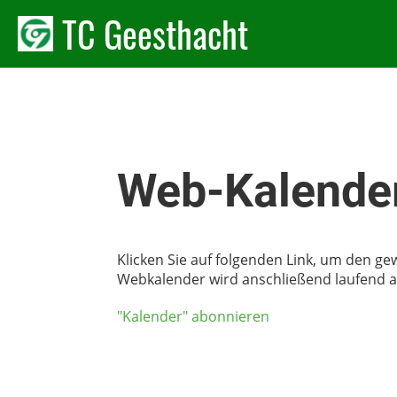
TC Geesthacht
Web-Kalender
Klicken Sie auf folgenden Link, um den ge
Webkalender wird anschließend laufend au
"Kalender" abonnieren